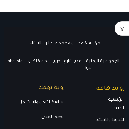
مؤسسة محسن محمد عبد الرب الباشاء
الجمهورية اليمنية – عدن شارع الدرين – جولةالخزان – امام sbc
مول
روابط هامة
روابط تهمك
الرئيسية
سياسة الشحن والاستبدال
المتجر
الدعم الفني
الشروط والاحكام